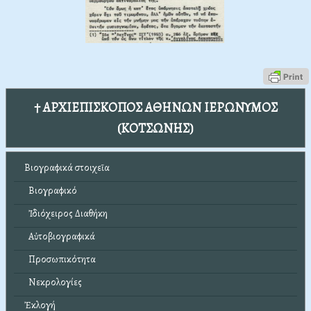
† ΑΡΧΙΕΠΙΣΚΟΠΟΣ ΑΘΗΝΩΝ ΙΕΡΩΝΥΜΟΣ
(ΚΟΤΣΩΝΗΣ)
Βιογραφικά στοιχεῖα
Βιογραφικό
Ἰδιόχειρος Διαθήκη
Αὐτοβιογραφικά
Προσωπικότητα
Νεκρολογίες
Ἐκλογή