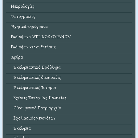
Νεκρολογίες
Φωτογραφίες
Ἠχητικά κηρύγματα
Ραδιόφωνο "ΑΤΤΙΚΟΣ ΟΥΡΑΝΟΣ"
Ραδιοφωνικές συζητήσεις
Ἄρθρα
Ἐκκλησιαστικό Πρόβλημα
Ἐκκλησιαστική δικαιοσύνη
Ἐκκλησιαστική Ἱστορία
Σχέσεις Ἐκκλησίας-Πολιτείας
Οἰκουμενικό Πατριαρχεῖο
Σχολιασμός γενονότων
Ἐκκλησία