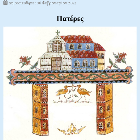
Δημοσιεύθηκε : 08 Φεβρουαρίου 2021
Πατέρες