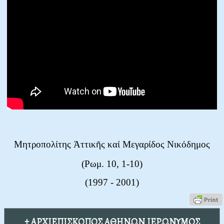
Μητροπολίτης Ἀττικῆς καί Μεγαρίδος Νικόδημος
(Ρωμ. 10, 1-10)
(1997 - 2001)
† ΑΡΧΙΕΠΙΣΚΟΠΟΣ ΑΘΗΝΩΝ ΙΕΡΩΝΥΜΟΣ