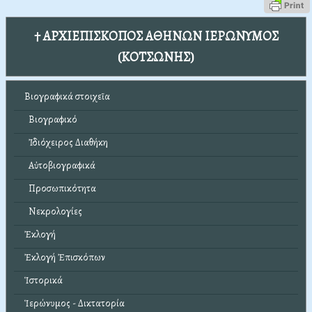
† ΑΡΧΙΕΠΙΣΚΟΠΟΣ ΑΘΗΝΩΝ ΙΕΡΩΝΥΜΟΣ
(ΚΟΤΣΩΝΗΣ)
Βιογραφικά στοιχεῖα
Βιογραφικό
Ἰδιόχειρος Διαθήκη
Αὐτοβιογραφικά
Προσωπικότητα
Νεκρολογίες
Ἐκλογή
Ἐκλογή Ἐπισκόπων
Ἱστορικά
Ἱερώνυμος - Δικτατορία