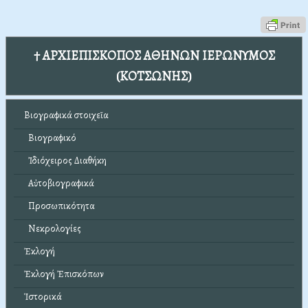
† ΑΡΧΙΕΠΙΣΚΟΠΟΣ ΑΘΗΝΩΝ ΙΕΡΩΝΥΜΟΣ
(ΚΟΤΣΩΝΗΣ)
Βιογραφικά στοιχεῖα
Βιογραφικό
Ἰδιόχειρος Διαθήκη
Αὐτοβιογραφικά
Προσωπικότητα
Νεκρολογίες
Ἐκλογή
Ἐκλογή Ἐπισκόπων
Ἱστορικά