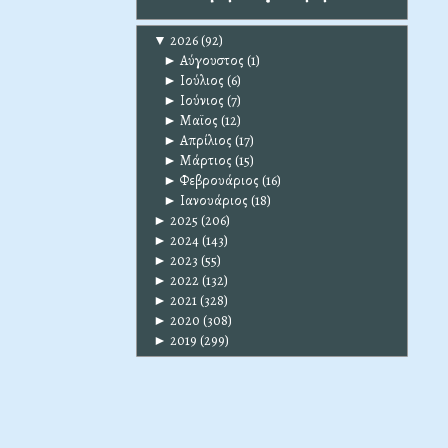
▼
2026
(92)
►
Αύγουστος
(1)
►
Ιούλιος
(6)
►
Ιούνιος
(7)
►
Μαϊος
(12)
►
Απρίλιος
(17)
►
Μάρτιος
(15)
►
Φεβρουάριος
(16)
►
Ιανουάριος
(18)
►
2025
(206)
►
2024
(143)
►
2023
(55)
►
2022
(132)
►
2021
(328)
►
2020
(308)
►
2019
(299)