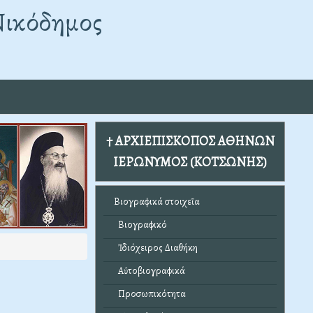
Νικόδημος
† ΑΡΧΙΕΠΙΣΚΟΠΟΣ ΑΘΗΝΩΝ
ΙΕΡΩΝΥΜΟΣ (ΚΟΤΣΩΝΗΣ)
Βιογραφικά στοιχεῖα
Βιογραφικό
Ἰδιόχειρος Διαθήκη
Αὐτοβιογραφικά
Προσωπικότητα