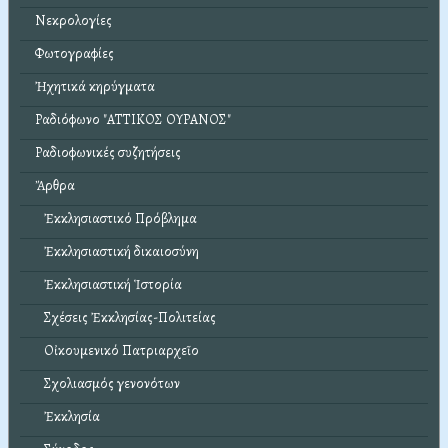
Νεκρολογίες
Φωτογραφίες
Ἠχητικά κηρύγματα
Ραδιόφωνο "ΑΤΤΙΚΟΣ ΟΥΡΑΝΟΣ"
Ραδιοφωνικές συζητήσεις
Ἄρθρα
Ἐκκλησιαστικό Πρόβλημα
Ἐκκλησιαστική δικαιοσύνη
Ἐκκλησιαστική Ἱστορία
Σχέσεις Ἐκκλησίας-Πολιτείας
Οἰκουμενικό Πατριαρχεῖο
Σχολιασμός γενονότων
Ἐκκλησία