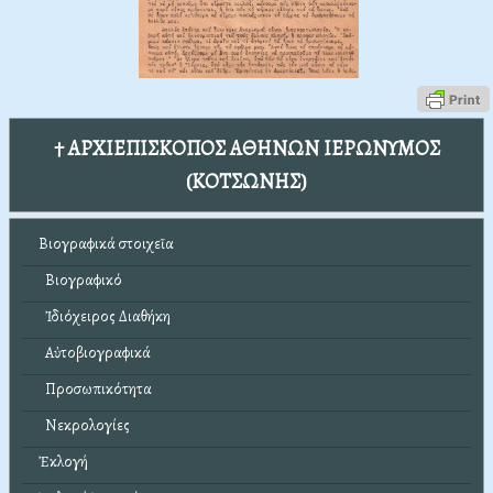
† ΑΡΧΙΕΠΙΣΚΟΠΟΣ ΑΘΗΝΩΝ ΙΕΡΩΝΥΜΟΣ
(ΚΟΤΣΩΝΗΣ)
Βιογραφικά στοιχεῖα
Βιογραφικό
Ἰδιόχειρος Διαθήκη
Αὐτοβιογραφικά
Προσωπικότητα
Νεκρολογίες
Ἐκλογή