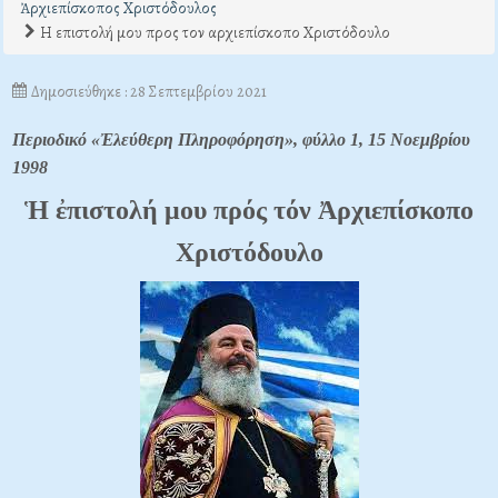
Ἀρχιεπίσκοπος Χριστόδουλος
Η επιστολή μου προς τον αρχιεπίσκοπο Χριστόδουλο
Δημοσιεύθηκε : 28 Σεπτεμβρίου 2021
Περιοδικό «Ἐλεύθερη Πληροφόρηση», φύλλο 1, 15 Νοεμβρίου
1998
Ἡ ἐπιστολή μου πρός τόν Ἀρχιεπίσκοπο
Χριστόδουλο