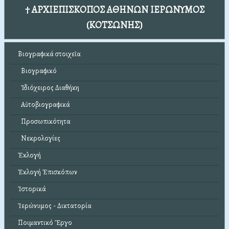
† ΑΡΧΙΕΠΙΣΚΟΠΟΣ ΑΘΗΝΩΝ ΙΕΡΩΝΥΜΟΣ
(ΚΟΤΣΩΝΗΣ)
Βιογραφικά στοιχεῖα
Βιογραφικό
Ἰδιόχειρος Διαθήκη
Αὐτοβιογραφικά
Προσωπικότητα
Νεκρολογίες
Ἐκλογή
Ἐκλογή Ἐπισκόπων
Ἱστορικά
Ἱερώνυμος - Δικτατορία
Ποιμαντικό Ἔργο