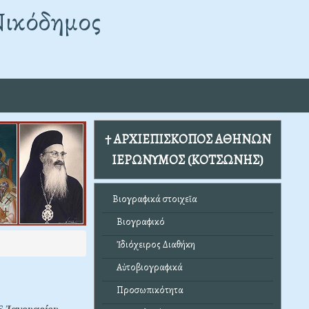
Νικόδημος
† ΑΡΧΙΕΠΙΣΚΟΠΟΣ ΑΘΗΝΩΝ
ΙΕΡΩΝΥΜΟΣ (ΚΟΤΣΩΝΗΣ)
Βιογραφικά στοιχεῖα
Βιογραφικό
Ἰδιόχειρος Διαθήκη
Αὐτοβιογραφικά
Προσωπικότητα