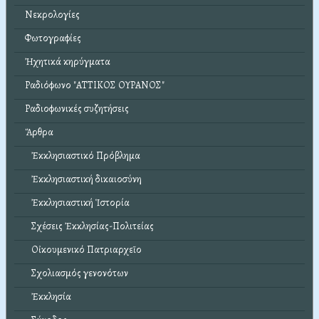
Νεκρολογίες
Φωτογραφίες
Ἠχητικά κηρύγματα
Ραδιόφωνο "ΑΤΤΙΚΟΣ ΟΥΡΑΝΟΣ"
Ραδιοφωνικές συζητήσεις
Ἄρθρα
Ἐκκλησιαστικό Πρόβλημα
Ἐκκλησιαστική δικαιοσύνη
Ἐκκλησιαστική Ἱστορία
Σχέσεις Ἐκκλησίας-Πολιτείας
Οἰκουμενικό Πατριαρχεῖο
Σχολιασμός γενονότων
Ἐκκλησία