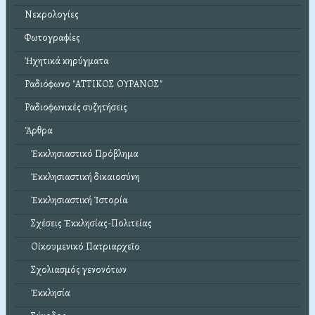
Νεκρολογίες
Φωτογραφίες
Ἠχητικά κηρύγματα
Ραδιόφωνο "ΑΤΤΙΚΟΣ ΟΥΡΑΝΟΣ"
Ραδιοφωνικές συζητήσεις
Ἄρθρα
Ἐκκλησιαστικό Πρόβλημα
Ἐκκλησιαστική δικαιοσύνη
Ἐκκλησιαστική Ἱστορία
Σχέσεις Ἐκκλησίας-Πολιτείας
Οἰκουμενικό Πατριαρχεῖο
Σχολιασμός γενονότων
Ἐκκλησία