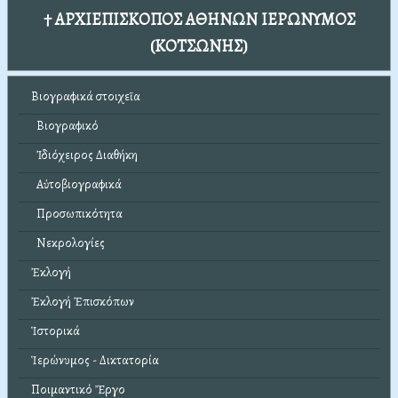
† ΑΡΧΙΕΠΙΣΚΟΠΟΣ ΑΘΗΝΩΝ ΙΕΡΩΝΥΜΟΣ
(ΚΟΤΣΩΝΗΣ)
Βιογραφικά στοιχεῖα
Βιογραφικό
Ἰδιόχειρος Διαθήκη
Αὐτοβιογραφικά
Προσωπικότητα
Νεκρολογίες
Ἐκλογή
Ἐκλογή Ἐπισκόπων
Ἱστορικά
Ἱερώνυμος - Δικτατορία
Ποιμαντικό Ἔργο