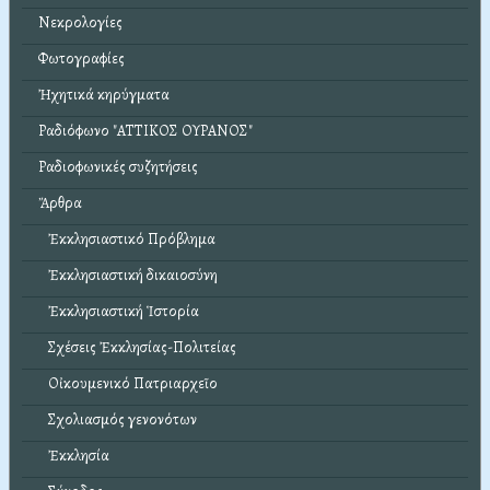
Νεκρολογίες
Φωτογραφίες
Ἠχητικά κηρύγματα
Ραδιόφωνο "ΑΤΤΙΚΟΣ ΟΥΡΑΝΟΣ"
Ραδιοφωνικές συζητήσεις
Ἄρθρα
Ἐκκλησιαστικό Πρόβλημα
Ἐκκλησιαστική δικαιοσύνη
Ἐκκλησιαστική Ἱστορία
Σχέσεις Ἐκκλησίας-Πολιτείας
Οἰκουμενικό Πατριαρχεῖο
Σχολιασμός γενονότων
Ἐκκλησία