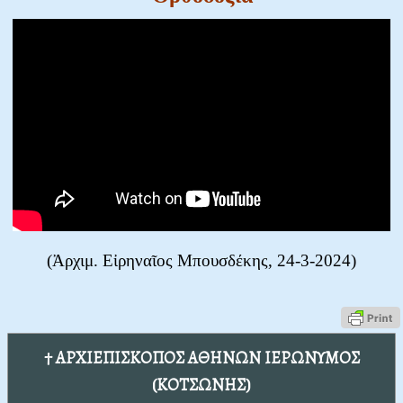
(Ἀρχιμ. Εἰρηναῖος Μπουσδέκης, 24-3-2024)
† ΑΡΧΙΕΠΙΣΚΟΠΟΣ ΑΘΗΝΩΝ ΙΕΡΩΝΥΜΟΣ
(ΚΟΤΣΩΝΗΣ)