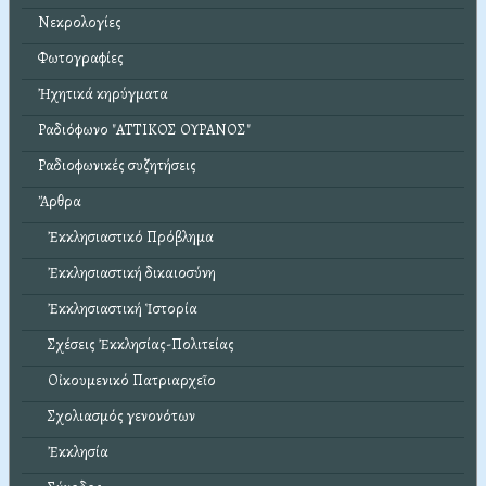
Νεκρολογίες
Φωτογραφίες
Ἠχητικά κηρύγματα
Ραδιόφωνο "ΑΤΤΙΚΟΣ ΟΥΡΑΝΟΣ"
Ραδιοφωνικές συζητήσεις
Ἄρθρα
Ἐκκλησιαστικό Πρόβλημα
Ἐκκλησιαστική δικαιοσύνη
Ἐκκλησιαστική Ἱστορία
Σχέσεις Ἐκκλησίας-Πολιτείας
Οἰκουμενικό Πατριαρχεῖο
Σχολιασμός γενονότων
Ἐκκλησία