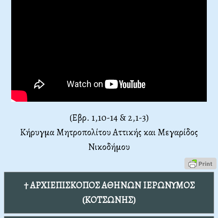
(Εβρ. 1,10-14 & 2,1-3)
Κήρυγμα Μητροπολίτου Αττικής και Μεγαρίδος
Νικοδήμου
† ΑΡΧΙΕΠΙΣΚΟΠΟΣ ΑΘΗΝΩΝ ΙΕΡΩΝΥΜΟΣ
(ΚΟΤΣΩΝΗΣ)