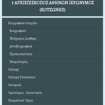
† ΑΡΧΙΕΠΙΣΚΟΠΟΣ ΑΘΗΝΩΝ ΙΕΡΩΝΥΜΟΣ
(ΚΟΤΣΩΝΗΣ)
Βιογραφικά στοιχεῖα
Βιογραφικό
Ἰδιόχειρος Διαθήκη
Αὐτοβιογραφικά
Προσωπικότητα
Νεκρολογίες
Ἐκλογή
Ἐκλογή Ἐπισκόπων
Ἱστορικά
Ἱερώνυμος - Δικτατορία
Ποιμαντικό Ἔργο