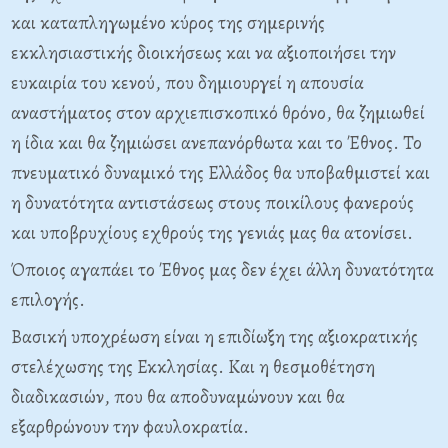
και καταπληγωμένο κύρος της σημερινής
εκκλησιαστικής διοικήσεως και να αξιοποιήσει την
ευκαιρία του κενού, που δημιουργεί η απουσία
αναστήματος στον αρχιεπισκοπικό θρόνο, θα ζημιωθεί
η ίδια και θα ζημιώσει ανεπανόρθωτα και το Έθνος. Το
πνευματικό δυναμικό της Ελλάδος θα υποβαθμιστεί και
η δυνατότητα αντιστάσεως στους ποικίλους φανερούς
και υποβρυχίους εχθρούς της γενιάς μας θα ατονίσει.
Όποιος αγαπάει το Έθνος μας δεν έχει άλλη δυνατότητα
επιλογής.
Βασική υποχρέωση είναι η επιδίωξη της αξιοκρατικής
στελέχωσης της Εκκλησίας. Και η θεσμοθέτηση
διαδικασιών, που θα αποδυναμώνουν και θα
εξαρθρώνουν την φαυλοκρατία.