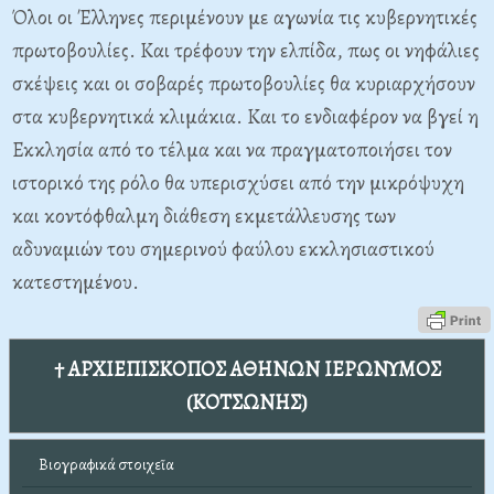
Όλοι οι Έλληνες περιμένουν με αγωνία τις κυβερνητικές
πρωτοβουλίες. Και τρέφουν την ελπίδα, πως οι νηφάλιες
σκέψεις και οι σοβαρές πρωτοβουλίες θα κυριαρχήσουν
στα κυβερνητικά κλιμάκια. Και το ενδιαφέρον να βγεί η
Εκκλησία από το τέλμα και να πραγματοποιήσει τον
ιστορικό της ρόλο θα υπερισχύσει από την μικρόψυχη
και κοντόφθαλμη διάθεση εκμετάλλευσης των
αδυναμιών του σημερινού φαύλου εκκλησιαστικού
κατεστημένου.
† ΑΡΧΙΕΠΙΣΚΟΠΟΣ ΑΘΗΝΩΝ ΙΕΡΩΝΥΜΟΣ
(ΚΟΤΣΩΝΗΣ)
Βιογραφικά στοιχεῖα