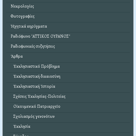
Νεκρολογίες
Φωτογραφίες
Ἠχητικά κηρύγματα
Ραδιόφωνο "ΑΤΤΙΚΟΣ ΟΥΡΑΝΟΣ"
Ραδιοφωνικές συζητήσεις
Ἄρθρα
Ἐκκλησιαστικό Πρόβλημα
Ἐκκλησιαστική δικαιοσύνη
Ἐκκλησιαστική Ἱστορία
Σχέσεις Ἐκκλησίας-Πολιτείας
Οἰκουμενικό Πατριαρχεῖο
Σχολιασμός γενονότων
Ἐκκλησία