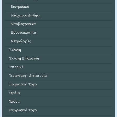
Βιογραφικό
Ἰδιόχειρος Διαθήκη
Αὐτοβιογραφικά
Προσωπικότητα
Νεκρολογίες
Ἐκλογή
Ἐκλογή Ἐπισκόπων
Ἱστορικά
Ἱερώνυμος - Δικτατορία
Ποιμαντικό Ἔργο
Ὁμιλίες
Ἄρθρα
Συγγραφικό Ἔργο