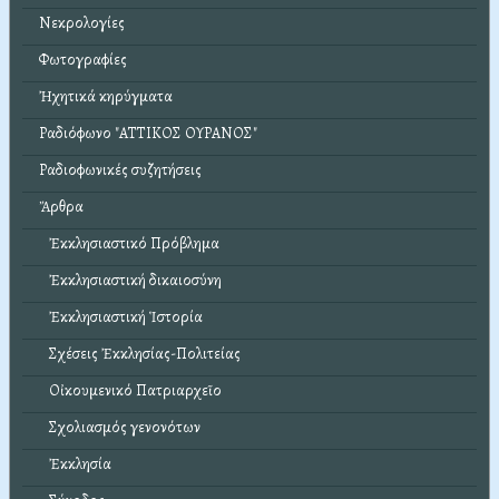
Νεκρολογίες
Φωτογραφίες
Ἠχητικά κηρύγματα
Ραδιόφωνο "ΑΤΤΙΚΟΣ ΟΥΡΑΝΟΣ"
Ραδιοφωνικές συζητήσεις
Ἄρθρα
Ἐκκλησιαστικό Πρόβλημα
Ἐκκλησιαστική δικαιοσύνη
Ἐκκλησιαστική Ἱστορία
Σχέσεις Ἐκκλησίας-Πολιτείας
Οἰκουμενικό Πατριαρχεῖο
Σχολιασμός γενονότων
Ἐκκλησία