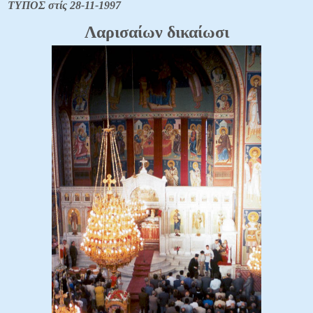
ΤΥΠΟΣ στίς 28-11-1997
Λαρισαίων δικαίωσι