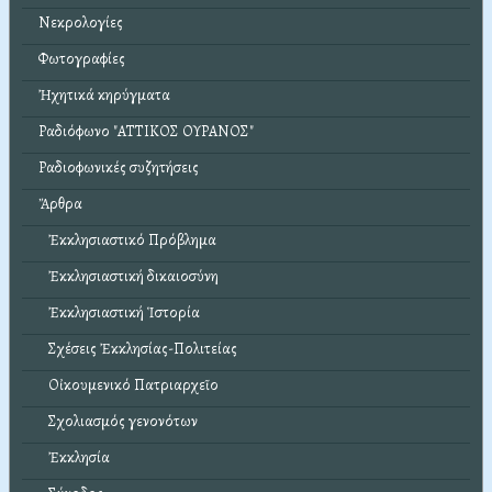
Νεκρολογίες
Φωτογραφίες
Ἠχητικά κηρύγματα
Ραδιόφωνο "ΑΤΤΙΚΟΣ ΟΥΡΑΝΟΣ"
Ραδιοφωνικές συζητήσεις
Ἄρθρα
Ἐκκλησιαστικό Πρόβλημα
Ἐκκλησιαστική δικαιοσύνη
Ἐκκλησιαστική Ἱστορία
Σχέσεις Ἐκκλησίας-Πολιτείας
Οἰκουμενικό Πατριαρχεῖο
Σχολιασμός γενονότων
Ἐκκλησία