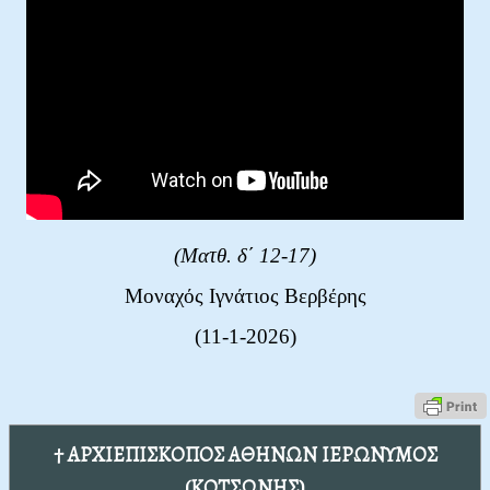
(Ματθ. δ΄ 12-17)
Μοναχός Ιγνάτιος Βερβέρης
(11-1-2026)
† ΑΡΧΙΕΠΙΣΚΟΠΟΣ ΑΘΗΝΩΝ ΙΕΡΩΝΥΜΟΣ
(ΚΟΤΣΩΝΗΣ)