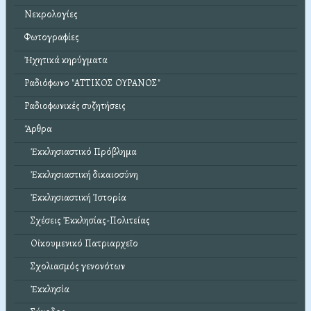
Νεκρολογίες
Φωτογραφίες
Ἠχητικά κηρύγματα
Ραδιόφωνο "ΑΤΤΙΚΟΣ ΟΥΡΑΝΟΣ"
Ραδιοφωνικές συζητήσεις
Ἄρθρα
Ἐκκλησιαστικό Πρόβλημα
Ἐκκλησιαστική δικαιοσύνη
Ἐκκλησιαστική Ἱστορία
Σχέσεις Ἐκκλησίας-Πολιτείας
Οἰκουμενικό Πατριαρχεῖο
Σχολιασμός γενονότων
Ἐκκλησία