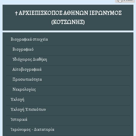
† ΑΡΧΙΕΠΙΣΚΟΠΟΣ ΑΘΗΝΩΝ ΙΕΡΩΝΥΜΟΣ
(ΚΟΤΣΩΝΗΣ)
Βιογραφικά στοιχεῖα
Βιογραφικό
Ἰδιόχειρος Διαθήκη
Αὐτοβιογραφικά
Προσωπικότητα
Νεκρολογίες
Ἐκλογή
Ἐκλογή Ἐπισκόπων
Ἱστορικά
Ἱερώνυμος - Δικτατορία