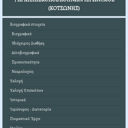
(ΚΟΤΣΩΝΗΣ)
Βιογραφικά στοιχεῖα
Βιογραφικό
Ἰδιόχειρος Διαθήκη
Αὐτοβιογραφικά
Προσωπικότητα
Νεκρολογίες
Ἐκλογή
Ἐκλογή Ἐπισκόπων
Ἱστορικά
Ἱερώνυμος - Δικτατορία
Ποιμαντικό Ἔργο