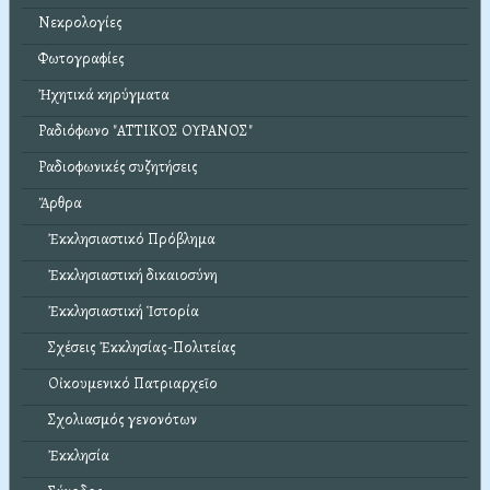
Νεκρολογίες
Φωτογραφίες
Ἠχητικά κηρύγματα
Ραδιόφωνο "ΑΤΤΙΚΟΣ ΟΥΡΑΝΟΣ"
Ραδιοφωνικές συζητήσεις
Ἄρθρα
Ἐκκλησιαστικό Πρόβλημα
Ἐκκλησιαστική δικαιοσύνη
Ἐκκλησιαστική Ἱστορία
Σχέσεις Ἐκκλησίας-Πολιτείας
Οἰκουμενικό Πατριαρχεῖο
Σχολιασμός γενονότων
Ἐκκλησία