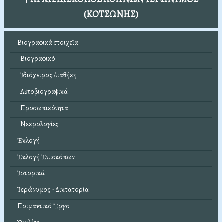
(ΚΟΤΣΩΝΗΣ)
Βιογραφικά στοιχεῖα
Βιογραφικό
Ἰδιόχειρος Διαθήκη
Αὐτοβιογραφικά
Προσωπικότητα
Νεκρολογίες
Ἐκλογή
Ἐκλογή Ἐπισκόπων
Ἱστορικά
Ἱερώνυμος - Δικτατορία
Ποιμαντικό Ἔργο