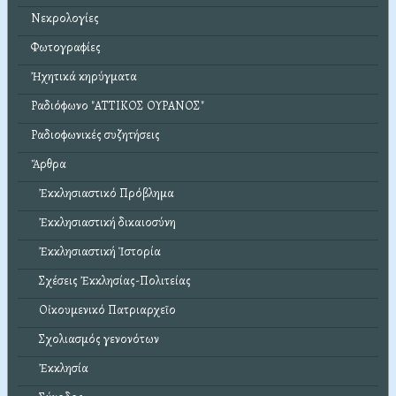
Νεκρολογίες
Φωτογραφίες
Ἠχητικά κηρύγματα
Ραδιόφωνο "ΑΤΤΙΚΟΣ ΟΥΡΑΝΟΣ"
Ραδιοφωνικές συζητήσεις
Ἄρθρα
Ἐκκλησιαστικό Πρόβλημα
Ἐκκλησιαστική δικαιοσύνη
Ἐκκλησιαστική Ἱστορία
Σχέσεις Ἐκκλησίας-Πολιτείας
Οἰκουμενικό Πατριαρχεῖο
Σχολιασμός γενονότων
Ἐκκλησία