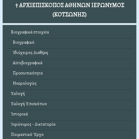
† ΑΡΧΙΕΠΙΣΚΟΠΟΣ ΑΘΗΝΩΝ ΙΕΡΩΝΥΜΟΣ
(ΚΟΤΣΩΝΗΣ)
Βιογραφικά στοιχεῖα
Βιογραφικό
Ἰδιόχειρος Διαθήκη
Αὐτοβιογραφικά
Προσωπικότητα
Νεκρολογίες
Ἐκλογή
Ἐκλογή Ἐπισκόπων
Ἱστορικά
Ἱερώνυμος - Δικτατορία
Ποιμαντικό Ἔργο