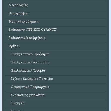
Νεκρολογίες
Φωτογραφίες
Ἠχητικά κηρύγματα
Ραδιόφωνο "ΑΤΤΙΚΟΣ ΟΥΡΑΝΟΣ"
Ραδιοφωνικές συζητήσεις
Ἄρθρα
Ἐκκλησιαστικό Πρόβλημα
Ἐκκλησιαστική δικαιοσύνη
Ἐκκλησιαστική Ἱστορία
Σχέσεις Ἐκκλησίας-Πολιτείας
Οἰκουμενικό Πατριαρχεῖο
Σχολιασμός γενονότων
Ἐκκλησία