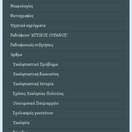
Νεκρολογίες
Φωτογραφίες
Ἠχητικά κηρύγματα
Ραδιόφωνο "ΑΤΤΙΚΟΣ ΟΥΡΑΝΟΣ"
Ραδιοφωνικές συζητήσεις
Ἄρθρα
Ἐκκλησιαστικό Πρόβλημα
Ἐκκλησιαστική δικαιοσύνη
Ἐκκλησιαστική Ἱστορία
Σχέσεις Ἐκκλησίας-Πολιτείας
Οἰκουμενικό Πατριαρχεῖο
Σχολιασμός γενονότων
Ἐκκλησία