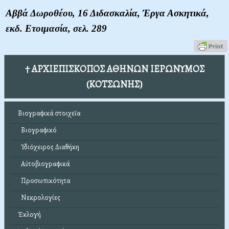
Αββά Δωροθέου, 16 Διδασκαλία, Έργα Ασκητικά,
εκδ. Ετοιμασία, σελ. 289
† ΑΡΧΙΕΠΙΣΚΟΠΟΣ ΑΘΗΝΩΝ ΙΕΡΩΝΥΜΟΣ
(ΚΟΤΣΩΝΗΣ)
Βιογραφικά στοιχεῖα
Βιογραφικό
Ἰδιόχειρος Διαθήκη
Αὐτοβιογραφικά
Προσωπικότητα
Νεκρολογίες
Ἐκλογή