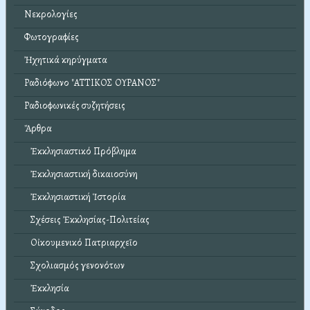
Νεκρολογίες
Φωτογραφίες
Ἠχητικά κηρύγματα
Ραδιόφωνο "ΑΤΤΙΚΟΣ ΟΥΡΑΝΟΣ"
Ραδιοφωνικές συζητήσεις
Ἄρθρα
Ἐκκλησιαστικό Πρόβλημα
Ἐκκλησιαστική δικαιοσύνη
Ἐκκλησιαστική Ἱστορία
Σχέσεις Ἐκκλησίας-Πολιτείας
Οἰκουμενικό Πατριαρχεῖο
Σχολιασμός γενονότων
Ἐκκλησία