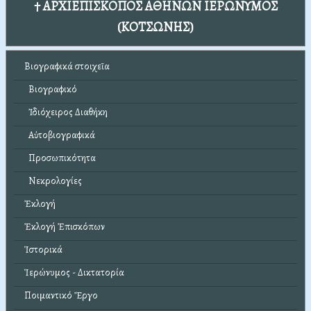
† ΑΡΧΙΕΠΙΣΚΟΠΟΣ ΑΘΗΝΩΝ ΙΕΡΩΝΥΜΟΣ
(ΚΟΤΣΩΝΗΣ)
Βιογραφικά στοιχεῖα
Βιογραφικό
Ἰδιόχειρος Διαθήκη
Αὐτοβιογραφικά
Προσωπικότητα
Νεκρολογίες
Ἐκλογή
Ἐκλογή Ἐπισκόπων
Ἱστορικά
Ἱερώνυμος - Δικτατορία
Ποιμαντικό Ἔργο