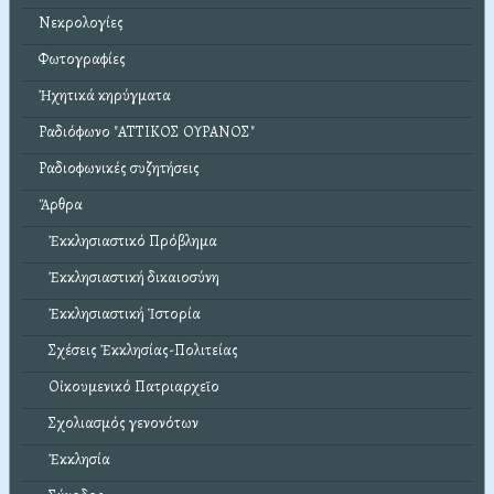
Νεκρολογίες
Φωτογραφίες
Ἠχητικά κηρύγματα
Ραδιόφωνο "ΑΤΤΙΚΟΣ ΟΥΡΑΝΟΣ"
Ραδιοφωνικές συζητήσεις
Ἄρθρα
Ἐκκλησιαστικό Πρόβλημα
Ἐκκλησιαστική δικαιοσύνη
Ἐκκλησιαστική Ἱστορία
Σχέσεις Ἐκκλησίας-Πολιτείας
Οἰκουμενικό Πατριαρχεῖο
Σχολιασμός γενονότων
Ἐκκλησία