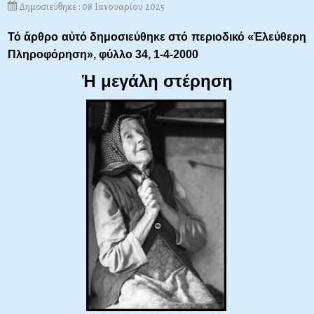
Δημοσιεύθηκε : 08 Ιανουαρίου 2025
Τό ἄρθρο αὐτό δημοσιεύθηκε στό περιοδικό «Ἐλεύθερη
Πληροφόρηση»,
φύλλο 34, 1-4-2000
Ἡ μεγάλη στέρηση