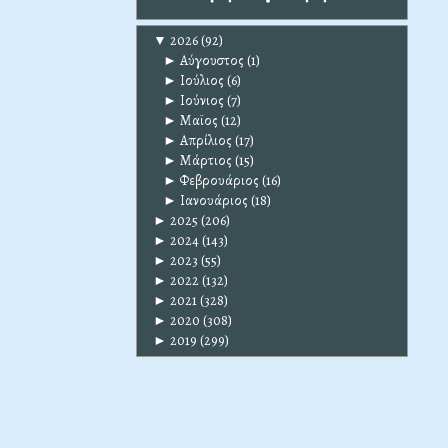
▼
2026
(92)
►
Αύγουστος
(1)
►
Ιούλιος
(6)
►
Ιούνιος
(7)
►
Μαϊος
(12)
►
Απρίλιος
(17)
►
Μάρτιος
(15)
►
Φεβρουάριος
(16)
►
Ιανουάριος
(18)
►
2025
(206)
►
2024
(143)
►
2023
(55)
►
2022
(132)
►
2021
(328)
►
2020
(308)
►
2019
(299)