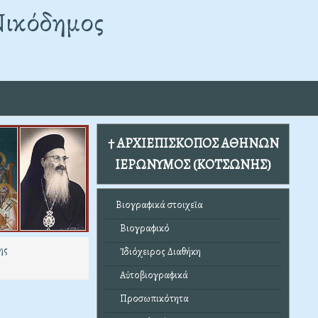
Νικόδημος
† ΑΡΧΙΕΠΙΣΚΟΠΟΣ ΑΘΗΝΩΝ
ΙΕΡΩΝΥΜΟΣ (ΚΟΤΣΩΝΗΣ)
Βιογραφικά στοιχεῖα
Βιογραφικό
ης
Ἰδιόχειρος Διαθήκη
Αὐτοβιογραφικά
Προσωπικότητα