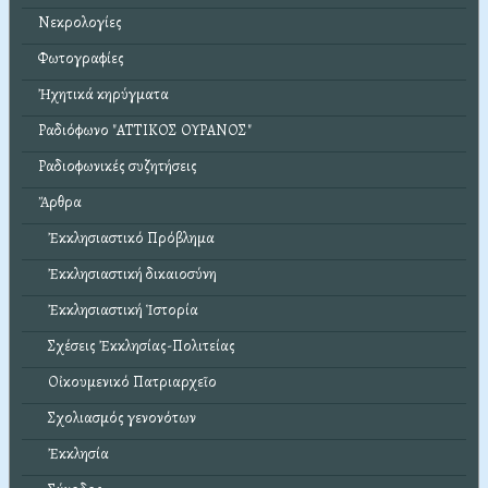
Νεκρολογίες
Φωτογραφίες
Ἠχητικά κηρύγματα
Ραδιόφωνο "ΑΤΤΙΚΟΣ ΟΥΡΑΝΟΣ"
Ραδιοφωνικές συζητήσεις
Ἄρθρα
Ἐκκλησιαστικό Πρόβλημα
Ἐκκλησιαστική δικαιοσύνη
Ἐκκλησιαστική Ἱστορία
Σχέσεις Ἐκκλησίας-Πολιτείας
Οἰκουμενικό Πατριαρχεῖο
Σχολιασμός γενονότων
Ἐκκλησία