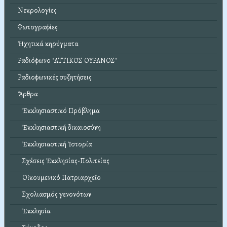
Νεκρολογίες
Φωτογραφίες
Ἠχητικά κηρύγματα
Ραδιόφωνο "ΑΤΤΙΚΟΣ ΟΥΡΑΝΟΣ"
Ραδιοφωνικές συζητήσεις
Ἄρθρα
Ἐκκλησιαστικό Πρόβλημα
Ἐκκλησιαστική δικαιοσύνη
Ἐκκλησιαστική Ἱστορία
Σχέσεις Ἐκκλησίας-Πολιτείας
Οἰκουμενικό Πατριαρχεῖο
Σχολιασμός γενονότων
Ἐκκλησία