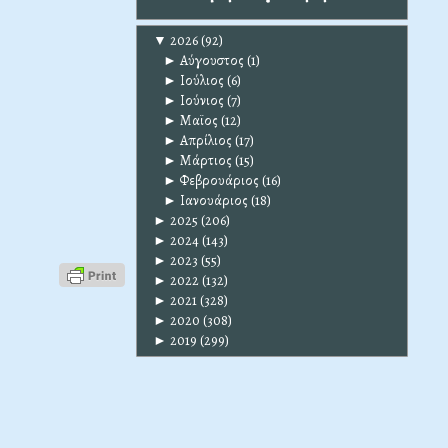
▼
2026
(92)
►
Αύγουστος
(1)
►
Ιούλιος
(6)
►
Ιούνιος
(7)
►
Μαϊος
(12)
►
Απρίλιος
(17)
►
Μάρτιος
(15)
►
Φεβρουάριος
(16)
►
Ιανουάριος
(18)
►
2025
(206)
►
2024
(143)
►
2023
(55)
►
2022
(132)
►
2021
(328)
►
2020
(308)
►
2019
(299)