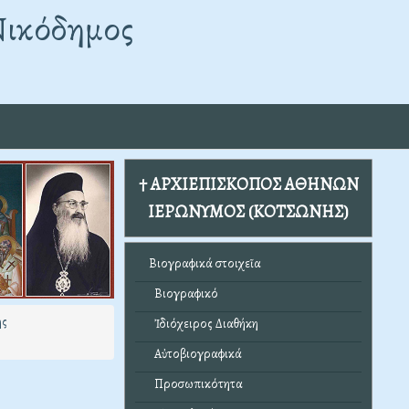
Νικόδημος
† ΑΡΧΙΕΠΙΣΚΟΠΟΣ ΑΘΗΝΩΝ
ΙΕΡΩΝΥΜΟΣ (ΚΟΤΣΩΝΗΣ)
Βιογραφικά στοιχεῖα
Βιογραφικό
ης
Ἰδιόχειρος Διαθήκη
Αὐτοβιογραφικά
Προσωπικότητα