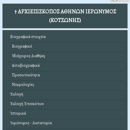
† ΑΡΧΙΕΠΙΣΚΟΠΟΣ ΑΘΗΝΩΝ ΙΕΡΩΝΥΜΟΣ
(ΚΟΤΣΩΝΗΣ)
Βιογραφικά στοιχεῖα
Βιογραφικό
Ἰδιόχειρος Διαθήκη
Αὐτοβιογραφικά
Προσωπικότητα
Νεκρολογίες
Ἐκλογή
Ἐκλογή Ἐπισκόπων
Ἱστορικά
Ἱερώνυμος - Δικτατορία