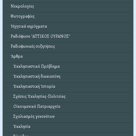
Νεκρολογίες
Φωτογραφίες
Ἠχητικά κηρύγματα
Ραδιόφωνο "ΑΤΤΙΚΟΣ ΟΥΡΑΝΟΣ"
Ραδιοφωνικές συζητήσεις
Ἄρθρα
Ἐκκλησιαστικό Πρόβλημα
Ἐκκλησιαστική δικαιοσύνη
Ἐκκλησιαστική Ἱστορία
Σχέσεις Ἐκκλησίας-Πολιτείας
Οἰκουμενικό Πατριαρχεῖο
Σχολιασμός γενονότων
Ἐκκλησία